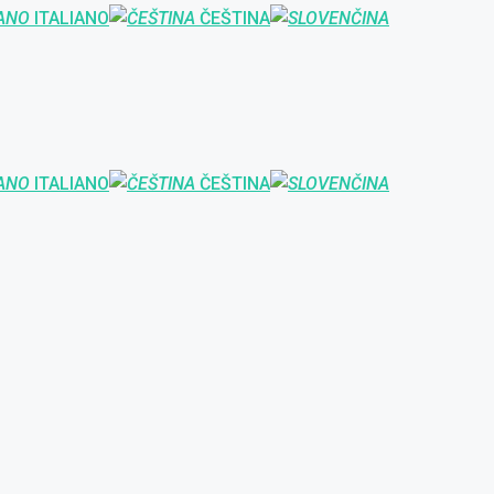
ITALIANO
ČEŠTINA
ITALIANO
ČEŠTINA