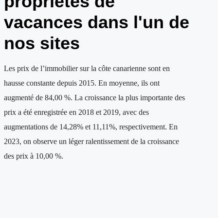
propriétés de
vacances dans l'un de
nos sites
Les prix de l’immobilier sur la côte canarienne sont en
hausse constante depuis 2015. En moyenne, ils ont
augmenté de 84,00 %. La croissance la plus importante des
prix a été enregistrée en 2018 et 2019, avec des
augmentations de 14,28% et 11,11%, respectivement. En
2023, on observe un léger ralentissement de la croissance
des prix à 10,00 %.