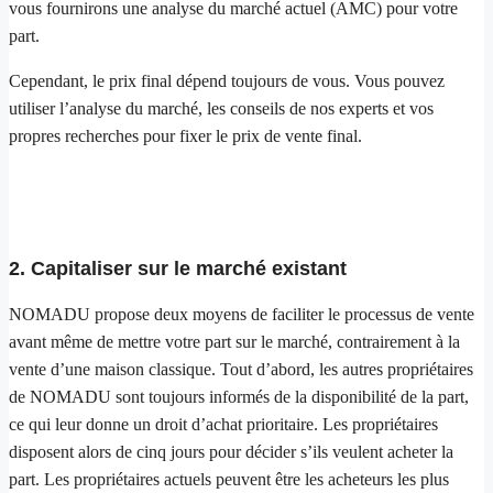
vous fournirons une analyse du marché actuel (AMC) pour votre
part.
Cependant, le prix final dépend toujours de vous. Vous pouvez
utiliser l’analyse du marché, les conseils de nos experts et vos
propres recherches pour fixer le prix de vente final.
2. Capitaliser sur le marché existant
NOMADU propose deux moyens de faciliter le processus de vente
avant même de mettre votre part sur le marché, contrairement à la
vente d’une maison classique. Tout d’abord, les autres propriétaires
de NOMADU sont toujours informés de la disponibilité de la part,
ce qui leur donne un droit d’achat prioritaire. Les propriétaires
disposent alors de cinq jours pour décider s’ils veulent acheter la
part. Les propriétaires actuels peuvent être les acheteurs les plus