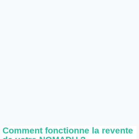
Comment fonctionne la revente