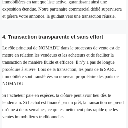
immobilières en tant que liste active, garantissant ainsi une
exposition étendue. Notre partenaire commercial dédié supervisera
et gérera votre annonce, la guidant vers une transaction réussie.
4. Transaction transparente et sans effort
Le rôle principal de NOMADU dans le processus de vente est de
mettre en relation les vendeurs et les acheteurs et de faciliter la
transaction de manière fluide et efficace. Il n’y a pas de longue
procédure à suivre. Lors de la transaction, les parts de la SARL
immobilière sont transférées au nouveau propriétaire des parts de
NOMADU.
Si l’acheteur paie en espèces, la clôture peut avoir lieu dès le
lendemain. Si l’achat est financé par un prêt, la transaction ne prend
qu’une à deux semaines, ce qui est nettement plus rapide que les
ventes immobilières traditionnelles.