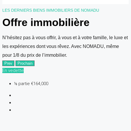
LES DERNIERS BIENS IMMOBILIERS DE NOMADU
Offre immobilière
N’hésitez pas à vous offrir, à vous et à votre famille, le luxe et
les expériences dont vous rêvez. Avec NOMADU, même
pour 1/8 du prix de l’immobilier.
Prev
Prochain
En vedette
⅛ partie
€164,000