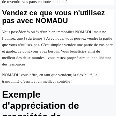
de revendre vos parts en toute simplicité.
Vendez ce que vous n'utilisez
pas avec NOMADU
Vous possédez ¼ ou ½ d’un bien immobilier NOMADU mais ne
l’utilisez que ⅛ du temps ? Avec nous, vous pouvez vendre la partie
que vous n’utilisez pas. C’est simple : vendez une partie de vos parts
et gardez ce dont vous avez besoin. Vous bénéficiez ainsi du
meilleur des deux mondes : vous restez propriétaire tout en libérant
des ressources.
NOMADU vous offre, en tant que vendeur, la flexibilité, la
tranquillité d’esprit et un meilleur contrôle !
Exemple
d'appréciation de