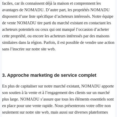
faciles, car ils connaissent déjà la maison et comprennent les
avantages de NOMADU. D’autre part, les propriétés NOMADU
disposent d’une liste spécifique d’acheteurs intéressés. Notre équipe
de vente NOMADU tire parti du marché existant en contactant les
acheteurs potentiels ou ceux qui ont manqué l’occasion d’acheter
cette propriété, ou encore les acheteurs intéressés par des maisons
similaires dans la région. Parfois, il est possible de vendre une action
sans l’inscrire sur notre site web.
3. Approche marketing de service complet
En plus de capitaliser sur notre marché existant, NOMADU apporte
son soutien à la vente et à l’engagement des clients sur un marché
plus large. NOMADU s’assure que tous les éléments essentiels sont
en place pour une vente rapide. Nous présenterons votre offre non
seulement sur notre site web, mais aussi sur diverses plateformes