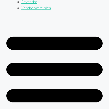
Revendre
Vendre votre bien