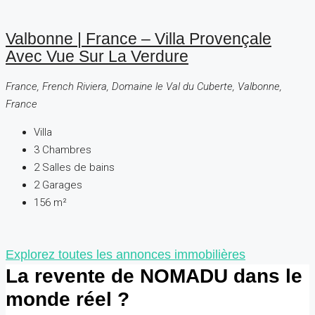
Valbonne | France – Villa Provençale
Avec Vue Sur La Verdure
France, French Riviera, Domaine le Val du Cuberte, Valbonne,
France
Villa
3
Chambres
2
Salles de bains
2
Garages
156
m²
Explorez toutes les annonces immobilières
La revente de NOMADU dans le
monde réel ?