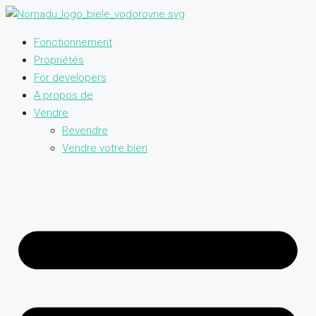
Fonctionnement
Propriétés
For developers
A propos de
Vendre
Revendre
Vendre votre bien