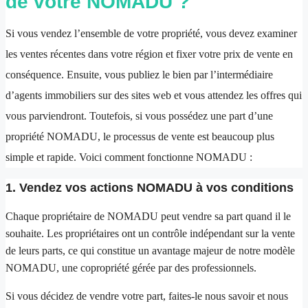
de votre NOMADU ?
Si vous vendez l’ensemble de votre propriété, vous devez examiner
les ventes récentes dans votre région et fixer votre prix de vente en
conséquence. Ensuite, vous publiez le bien par l’intermédiaire
d’agents immobiliers sur des sites web et vous attendez les offres qui
vous parviendront. Toutefois, si vous possédez une part d’une
propriété NOMADU, le processus de vente est beaucoup plus
simple et rapide. Voici comment fonctionne NOMADU :
1. Vendez vos actions NOMADU à vos conditions
Chaque propriétaire de NOMADU peut vendre sa part quand il le
souhaite. Les propriétaires ont un contrôle indépendant sur la vente
de leurs parts, ce qui constitue un avantage majeur de notre modèle
NOMADU, une copropriété gérée par des professionnels.
Si vous décidez de vendre votre part, faites-le nous savoir et nous