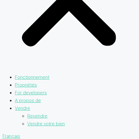
Fonctionnement
Propriétés
For developers
A propos de
Vendre
Revendre
Vendre votre bien
Français