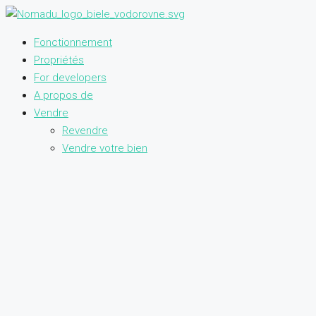
Fonctionnement
Propriétés
For developers
A propos de
Vendre
Revendre
Vendre votre bien