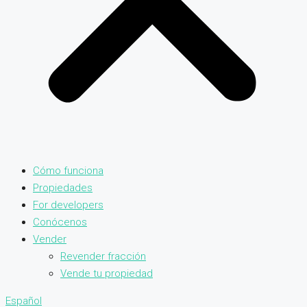
Cómo funciona
Propiedades
For developers
Conócenos
Vender
Revender fracción
Vende tu propiedad
Español