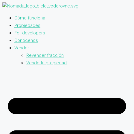
Cómo funciona
Propiedades
For developers
Conócenos
Vender
Revender fracción
Vende tu propiedad