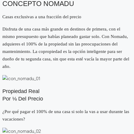
CONCEPTO NOMADU
Casas exclusivas a una fracción del precio
Disfruta de una casa más grande en destinos de primera, con el
mismo presupuesto que habías planeado gastar solo. Con Nomadu,
adquieres el 100% de la propiedad sin las preocupaciones del
mantenimiento. La copropiedad es la opción inteligente para ser
dueño de tu segunda casa, sin que esta esté vacía la mayor parte del
año.
Propiedad Real
Por ⅛ Del Precio
¿Por qué pagar el 100% de una casa si solo la vas a usar durante las
vacaciones?