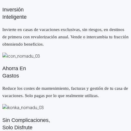
Inversión
Inteligente
Invierte en casas de vacaciones exclusivas, sin riesgos, en destinos
de primera con revalorización anual. Vende o intercambia tu fracción
obteniendo beneficios.
Ahorra En
Gastos
Reduce los costes de mantenimiento, facturas y gestión de tu casa de
vacaciones. Solo pagas por lo que realmente utilizas.
Sin Complicaciones,
Solo Disfrute