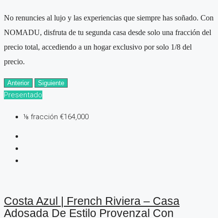
No renuncies al lujo y las experiencias que siempre has soñado. Con
NOMADU, disfruta de tu segunda casa desde solo una fracción del
precio total, accediendo a un hogar exclusivo por solo 1/8 del
precio.
Anterior
Siguiente
Presentado
⅛ fracción
€164,000
Costa Azul | French Riviera – Casa
Adosada De Estilo Provenzal Con