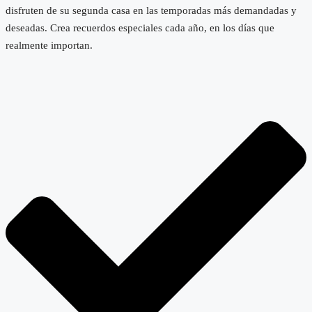
disfruten de su segunda casa en las temporadas más demandadas y
deseadas. Crea recuerdos especiales cada año, en los días que
realmente importan.