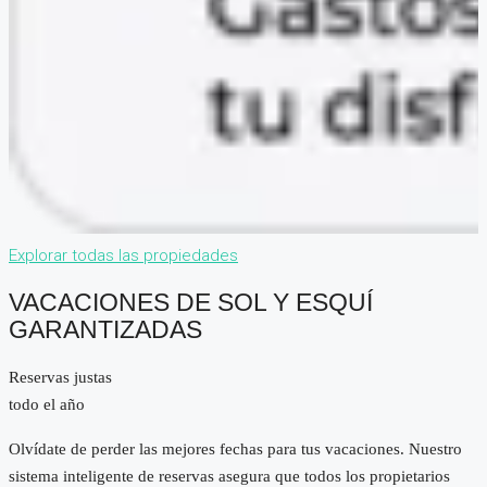
Explorar todas las propiedades
VACACIONES DE SOL Y ESQUÍ
GARANTIZADAS
Reservas justas
todo el año
Olvídate de perder las mejores fechas para tus vacaciones. Nuestro
sistema inteligente de reservas asegura que todos los propietarios