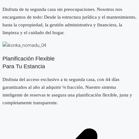
Disfruta de tu segunda casa sin preocupaciones. Nosotros nos
encargamos de todo: Desde la estructura jurídica y el mantenimiento,
hasta la copropiedad, la gestión administrativa y financiera, la
limpieza y el cuidado del hogar.
Planificación Flexible
Para Tu Estancia
Disfruta del acceso exclusivo a tu segunda casa, con 44 días
garantizados al año al adquirir ⅛ fracción. Nuestro sistema
inteligente de reservas te asegura una planificación flexible, justa y
completamente transparente.