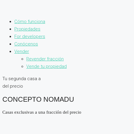
Cómo funciona
Propiedades
For developers
Conócenos
Vender
Revender fracción
Vende tu propiedad
Tu segunda casa a
del precio
CONCEPTO NOMADU
Casas exclusivas a una fracción del precio