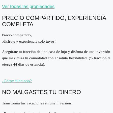
Ver todas las propiedades
PRECIO COMPARTIDO, EXPERIENCIA
COMPLETA
Precio compartido,
¡disfrute y experiencia solo tuyos!
Asegúrate tu fracción de una casa de lujo y disfruta de una inversión
que maximiza tu comodidad con absoluta flexibilidad. (⅛ fracción te
otorga 44 días de estancia).
¿Cómo funciona?
NO MALGASTES TU DINERO
Transforma tus vacaciones en una inversión