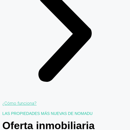
¿Cómo funciona?
LAS PROPIEDADES MÁS NUEVAS DE NOMADU
Oferta inmobiliaria