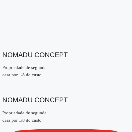
NOMADU CONCEPT
Propriedade de segunda
casa por 1/8 do custo
NOMADU CONCEPT
Propriedade de segunda
casa por 1/8 do custo