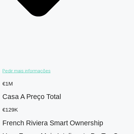
Pedir mais informações
€1M
Casa A Preço Total
€129K
French Riviera Smart Ownership