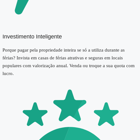
Investimento Inteligente
Porque pagar pela propriedade inteira se só a utiliza durante as
férias? Invista em casas de férias atrativas e seguras em locais
populares com valorização anual. Venda ou troque a sua quota com
lucro.