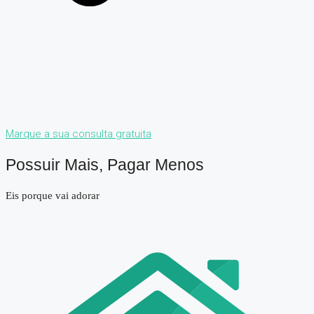
Marque a sua consulta gratuita
Possuir Mais, Pagar Menos
Eis porque vai adorar