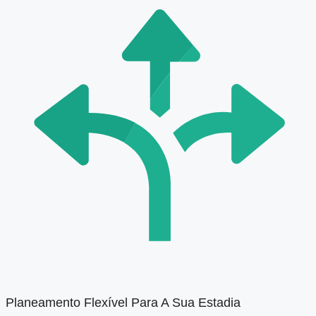
Planeamento Flexível Para A Sua Estadia