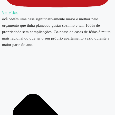
Ver vídeo
ocê obtém uma casa significativamente maior e melhor pelo
orçamento que tinha planeado gastar sozinho e tem 100% de
propriedade sem complicações. Co-posse de casas de férias é muito
mais racional do que ter o seu próprio apartamento vazio durante a
maior parte do ano.