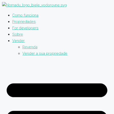
Como funciona
Propriedades
For developers
Sobre
Vender
Revenda
Vender a sua propriedade