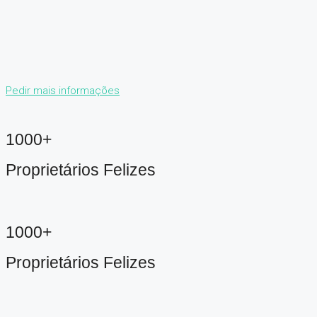
Pedir mais informações
1000+
Proprietários Felizes
1000+
Proprietários Felizes