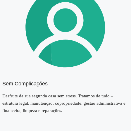
Sem Complicações
Desfrute da sua segunda casa sem stress. Tratamos de tudo –
estrutura legal, manutenção, copropriedade, gestão administrativa e
financeira, limpeza e reparações.