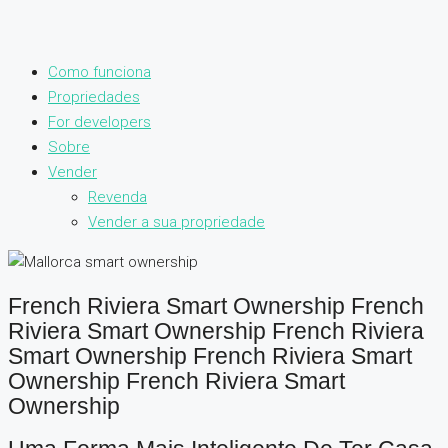
Como funciona
Propriedades
For developers
Sobre
Vender
Revenda
Vender a sua propriedade
French Riviera Smart Ownership French
Riviera Smart Ownership French Riviera
Smart Ownership French Riviera Smart
Ownership French Riviera Smart
Ownership