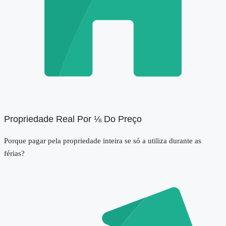
Propriedade Real Por ⅛ Do Preço
Porque pagar pela propriedade inteira se só a utiliza durante as
férias?