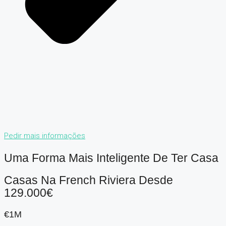
Pedir mais informações
Uma Forma Mais Inteligente De Ter Casa
Casas Na French Riviera Desde
129.000€
€1M