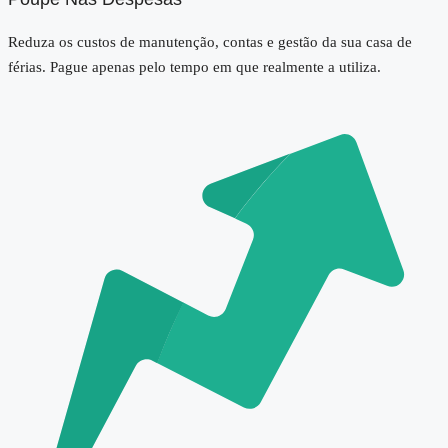
Reduza os custos de manutenção, contas e gestão da sua casa de
férias. Pague apenas pelo tempo em que realmente a utiliza.