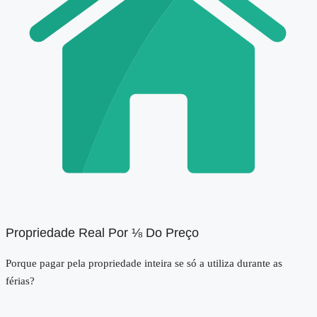
Propriedade Real Por ⅛ Do Preço
Porque pagar pela propriedade inteira se só a utiliza durante as
férias?