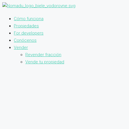
Cómo funciona
Propiedades
For developers
Conócenos
Vender
Revender fracción
Vende tu propiedad