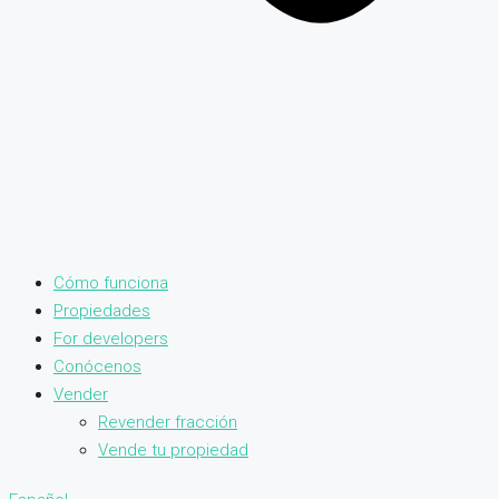
Cómo funciona
Propiedades
For developers
Conócenos
Vender
Revender fracción
Vende tu propiedad