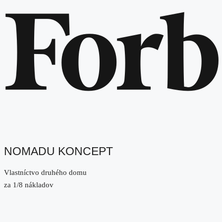
NOMADU KONCEPT
Vlastníctvo druhého domu
za 1/8 nákladov