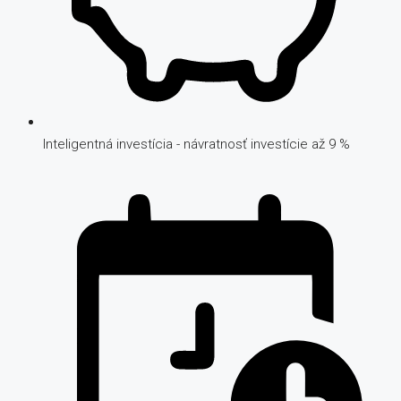
Inteligentná investícia - návratnosť investície až 9 %