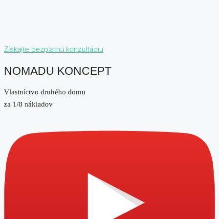
Získajte bezplatnú konzultáciu
NOMADU KONCEPT
Vlastníctvo druhého domu
za 1/8 nákladov