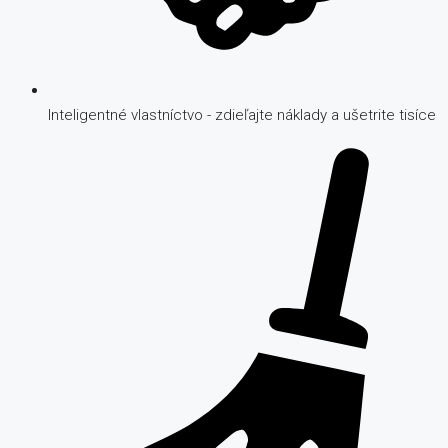
Inteligentné vlastníctvo - zdieľajte náklady a ušetrite tisíce