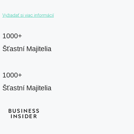
Vyžiadať si viac informácií
1000+
Šťastní Majitelia
1000+
Šťastní Majitelia