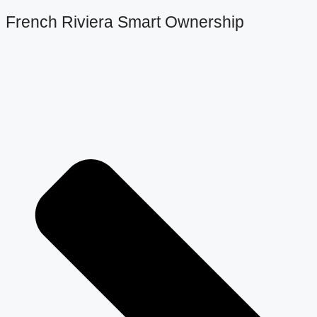
French Riviera Smart Ownership