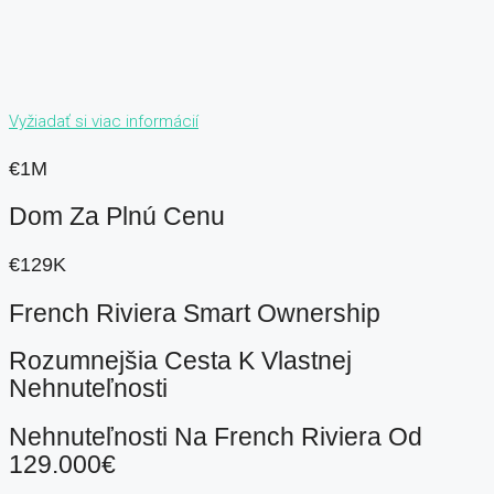
Vyžiadať si viac informácií
€1M
Dom Za Plnú Cenu
€129K
French Riviera Smart Ownership
Rozumnejšia Cesta K Vlastnej
Nehnuteľnosti
Nehnuteľnosti Na French Riviera Od
129.000€