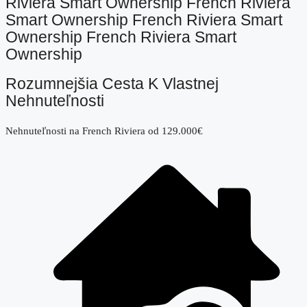
Riviera Smart Ownership French Riviera
Smart Ownership French Riviera Smart
Ownership French Riviera Smart
Ownership
Rozumnejšia Cesta K Vlastnej
Nehnuteľnosti
Nehnuteľnosti na French Riviera od 129.000€