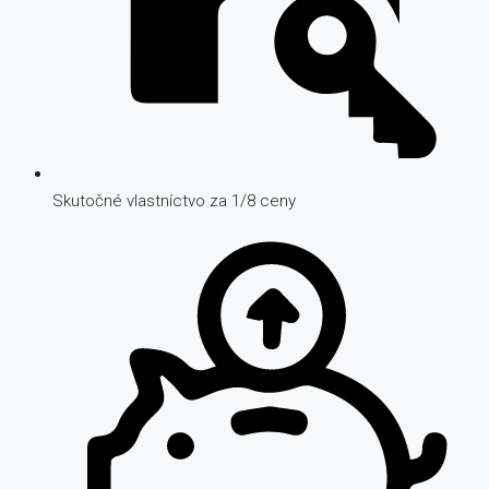
Skutočné vlastníctvo za 1/8 ceny