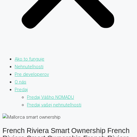
Ako to funguje
Nehnuteľnosti
Pre developerov
O nás
Predaj
Predaj Vášho NOMADU
Predaj vašej nehnuteľnosti
French Riviera Smart Ownership French