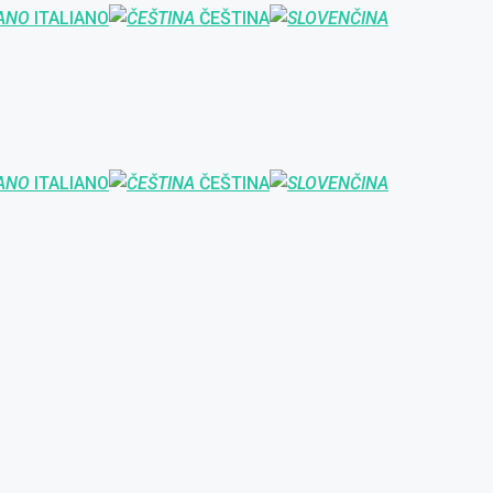
ITALIANO
ČEŠTINA
ITALIANO
ČEŠTINA