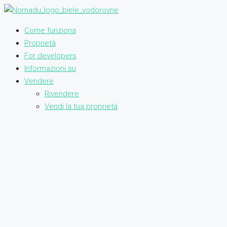
Come funziona
Proprietà
For developers
Informazioni su
Vendere
Rivendere
Vendi la tua proprietà