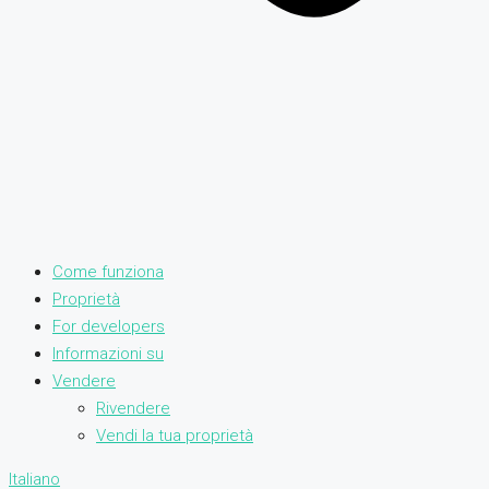
Come funziona
Proprietà
For developers
Informazioni su
Vendere
Rivendere
Vendi la tua proprietà
Italiano