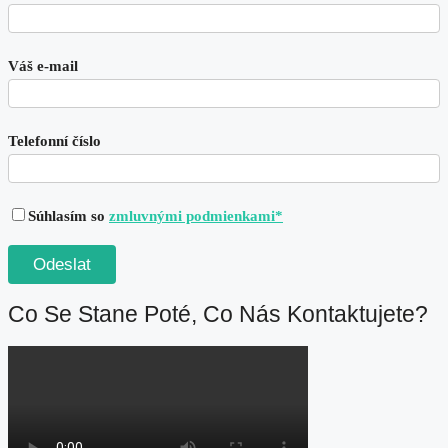
Váš e-mail
Telefonní číslo
Súhlasím so
zmluvnými podmienkami*
Co Se Stane Poté, Co Nás Kontaktujete?