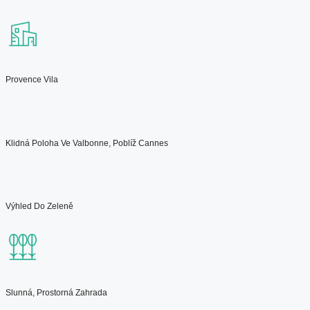
Provence Vila
Klidná Poloha Ve Valbonne, Poblíž Cannes
Výhled Do Zeleně
Slunná, Prostorná Zahrada