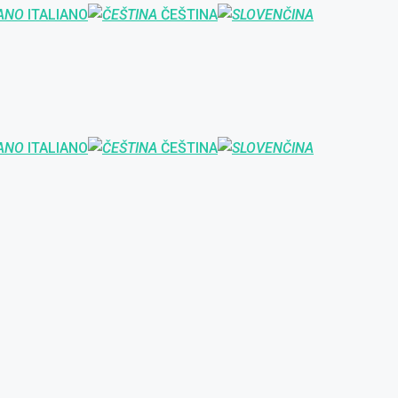
ITALIANO
ČEŠTINA
ITALIANO
ČEŠTINA