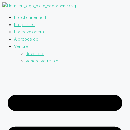
Fonctionnement
Propriétés
For developers
A propos de
Vendre
Revendre
Vendre votre bien