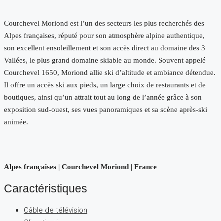
Courchevel Moriond est l’un des secteurs les plus recherchés des
Alpes françaises, réputé pour son atmosphère alpine authentique,
son excellent ensoleillement et son accès direct au domaine des 3
Vallées, le plus grand domaine skiable au monde. Souvent appelé
Courchevel 1650, Moriond allie ski d’altitude et ambiance détendue.
Il offre un accès ski aux pieds, un large choix de restaurants et de
boutiques, ainsi qu’un attrait tout au long de l’année grâce à son
exposition sud-ouest, ses vues panoramiques et sa scène après-ski
animée.
Alpes françaises | Courchevel Moriond | France
Caractéristiques
Câble de télévision