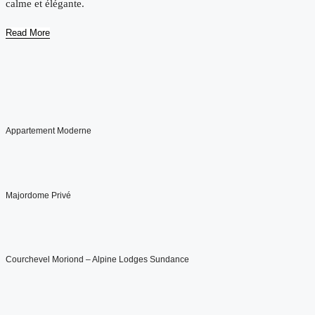
calme et élégante.
Read More
Appartement Moderne
Majordome Privé
Courchevel Moriond – Alpine Lodges Sundance