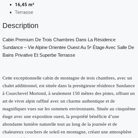
16,45 m²
Terrasse
Description
Cabin Premium De Trois Chambres Dans La Résidence
Sundance – Vie Alpine Orientée Ouest Au 5ᵉ Étage Avec Salle De
Bains Privative Et Superbe Terrasse
Cette exceptionnelle cabin de montagne de trois chambres, avec un
chalet additionnel, est située dans la prestigieuse résidence Sundance
à Courchevel Moriond, à seulement 150 mètres des pistes, offrant un
art de vivre alpin raffiné avec un charme authentique et de
magnifiques vues sur les sommets environnants. Située au cinquième
étage avec une exposition ouest, la propriété bénéficie d’une
abondante lumière naturelle tout au long de la journée et de
chaleureux couchers de soleil en montagne, créant une atmosphère