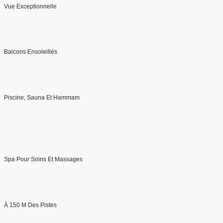
Vue Exceptionnelle
Balcons Ensoleillés
Piscine, Sauna Et Hammam
Spa Pour Soins Et Massages
À 150 M Des Pistes