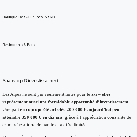
Boutique De Ski Et Local À Skis
Restaurants & Bars
Snapshop D’investissement
Les Alpes ne sont pas seulement faites pour le ski –
elles
représentent aussi une formidable opportunité d’investissement
.
Une part
en copropriété achetée 200 000 € aujourd’hui peut
atteindre 350 000 € en dix ans
, grâce à l’appréciation constante de
ce marché à forte demande et à offre limitée.