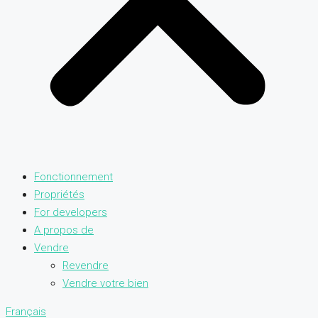
Fonctionnement
Propriétés
For developers
A propos de
Vendre
Revendre
Vendre votre bien
Français