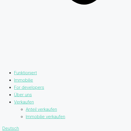
Funktioniert
Immobilie
For developers
Über uns
Verkaufen
Anteil verkaufen
Immobilie verkaufen
Deutsch