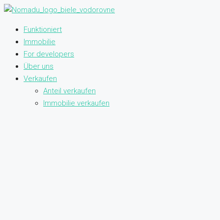
Funktioniert
Immobilie
For developers
Über uns
Verkaufen
Anteil verkaufen
Immobilie verkaufen