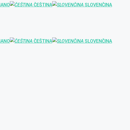
IANO
ČEŠTINA
SLOVENČINA
IANO
ČEŠTINA
SLOVENČINA