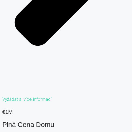
Vyžádat si více informací
€1M
Plná Cena Domu