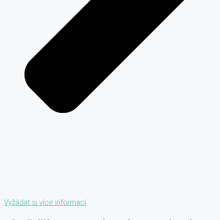
Vyžádat si více informací