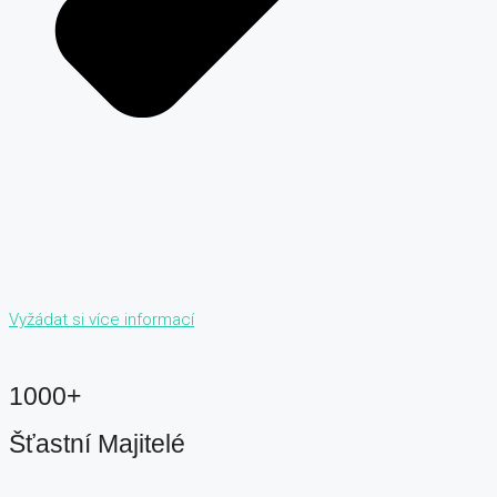
Vyžádat si více informací
1000+
Šťastní Majitelé