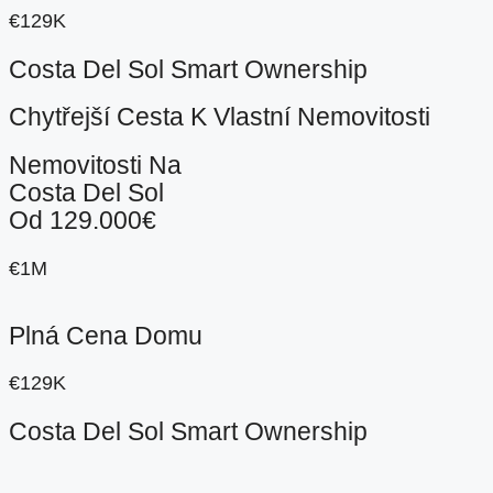
€129K
Costa Del Sol Smart Ownership
Chytřejší Cesta K Vlastní Nemovitosti
Nemovitosti Na
Costa Del Sol
Od 129.000€
€1M
Plná Cena Domu
€129K
Costa Del Sol Smart Ownership