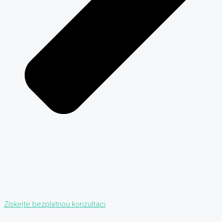
Získejte bezplatnou konzultaci