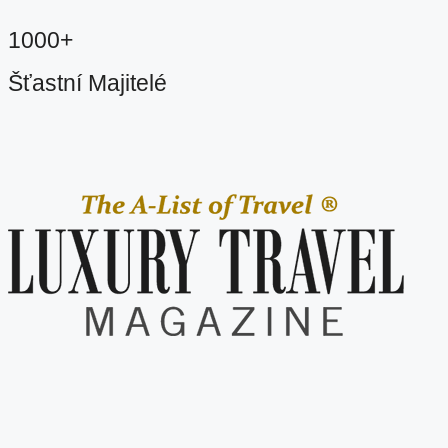
1000+
Šťastní Majitelé