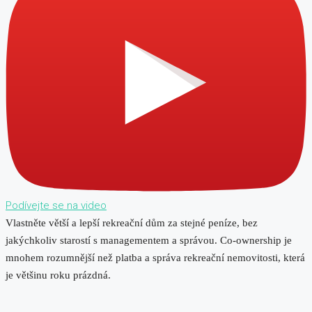
Podívejte se na video
Vlastněte větší a lepší rekreační dům za stejné peníze, bez
jakýchkoliv starostí s managementem a správou. Co-ownership je
mnohem rozumnější než platba a správa rekreační nemovitosti, která
je většinu roku prázdná.