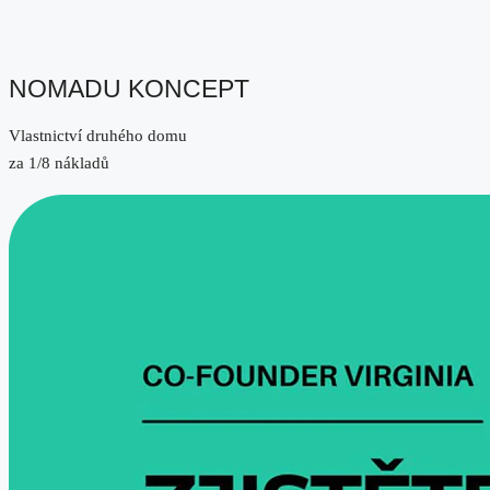
NOMADU KONCEPT
Vlastnictví druhého domu
za 1/8 nákladů