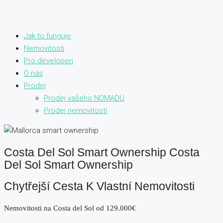
Jak to funguje
Nemovitosti
Pro developeri
O nás
Prodej
Prodej vašeho NOMADU
Prodej nemovitosti
Costa Del Sol Smart Ownership Costa
Del Sol Smart Ownership
Chytřejší Cesta K Vlastní Nemovitosti
Nemovitosti na Costa del Sol od 129.000€