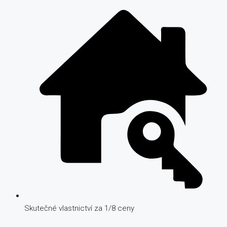
Skutečné vlastnictví za 1/8 ceny