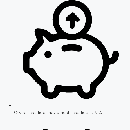
Chytrá investice - návratnost investice až 9 %