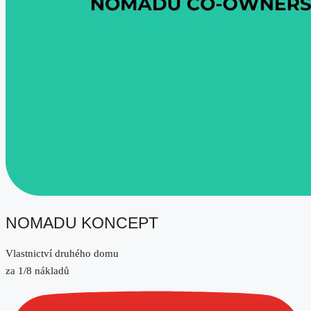
NOMADU KONCEPT
Vlastnictví druhého domu
za 1/8 nákladů