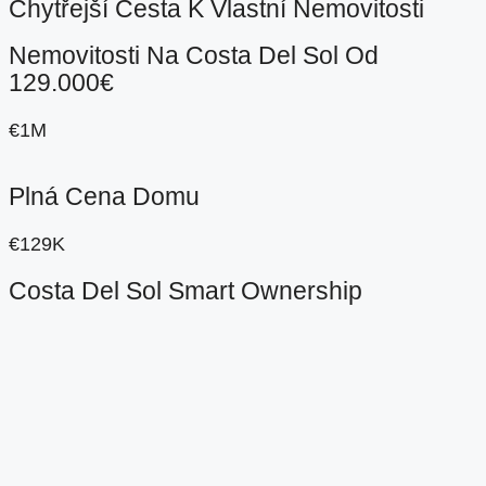
Chytřejší Cesta K Vlastní Nemovitosti
Nemovitosti Na Costa Del Sol Od
129.000€
€1M
Plná Cena Domu
€129K
Costa Del Sol Smart Ownership