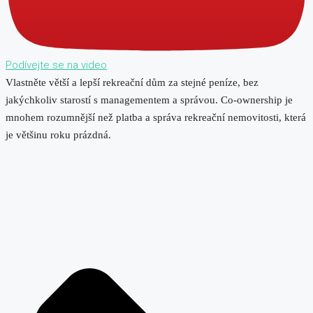
Podívejte se na video
Vlastněte větší a lepší rekreační dům za stejné peníze, bez
jakýchkoliv starostí s managementem a správou. Co-ownership je
mnohem rozumnější než platba a správa rekreační nemovitosti, která
je většinu roku prázdná.