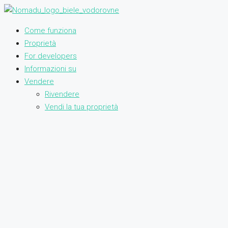
Come funziona
Proprietà
For developers
Informazioni su
Vendere
Rivendere
Vendi la tua proprietà