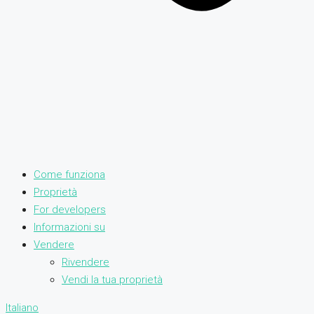
Come funziona
Proprietà
For developers
Informazioni su
Vendere
Rivendere
Vendi la tua proprietà
Italiano