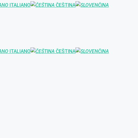
ITALIANO
ČEŠTINA
ITALIANO
ČEŠTINA