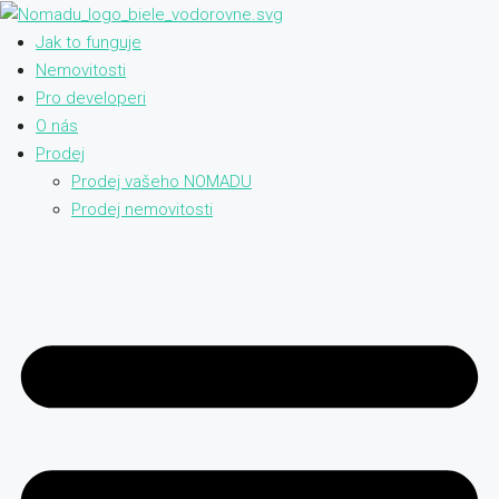
Jak to funguje
Nemovitosti
Pro developeri
O nás
Prodej
Prodej vašeho NOMADU
Prodej nemovitosti