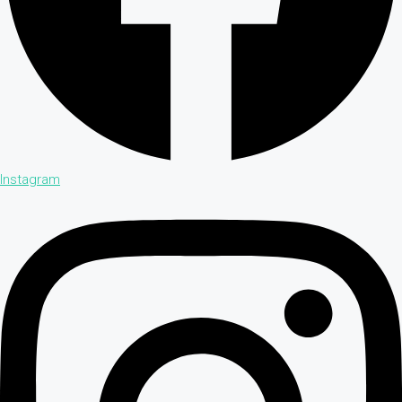
Instagram