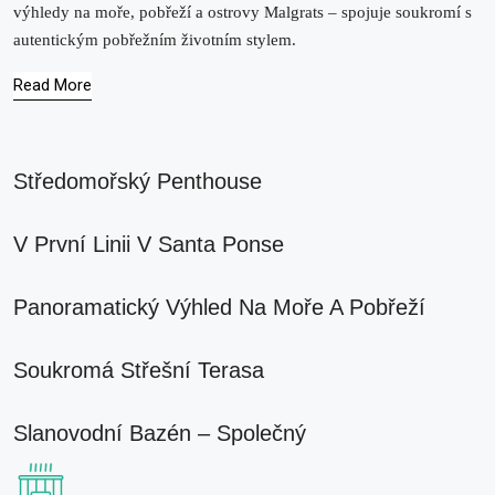
výhledy na moře, pobřeží a ostrovy Malgrats – spojuje soukromí s
autentickým pobřežním životním stylem.
Read More
Středomořský Penthouse
V První Linii V Santa Ponse
Panoramatický Výhled Na Moře A Pobřeží
Soukromá Střešní Terasa
Slanovodní Bazén – Společný