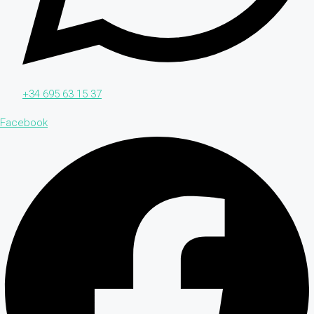
+34 695 63 15 37
Facebook