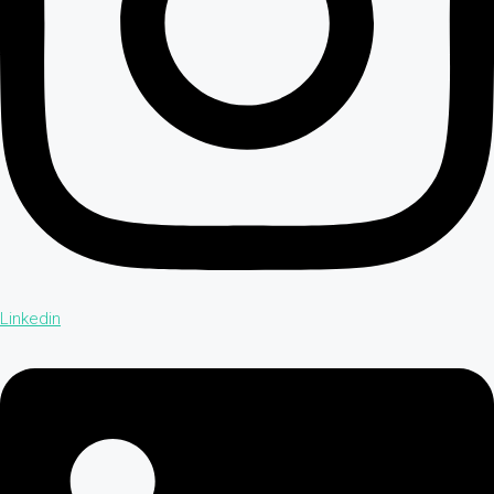
Linkedin