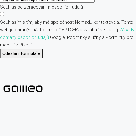
Souhlas se zpracováním osobních údajů
Souhlasím s tím, aby mě společnost Nomadu kontaktovala. Tento
web je chráněn nástrojem reCAPTCHA a vztahují se na něj
Zásady
ochrany osobních údajů
Google, Podmínky služby a Podmínky pro
mobilní zařízení.
Odeslání formuláře