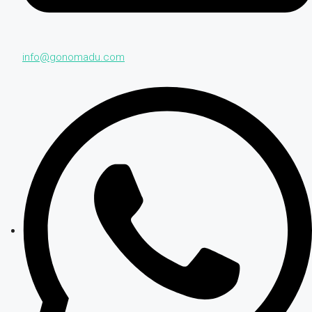
info@gonomadu.com