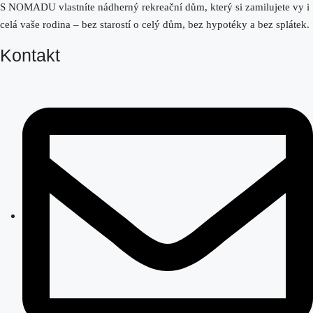
S NOMADU vlastníte nádherný rekreační dům, který si zamilujete vy i
celá vaše rodina – bez starostí o celý dům, bez hypotéky a bez splátek.
Kontakt