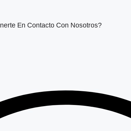
nerte En Contacto Con Nosotros?