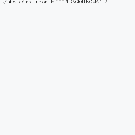
¿Sabes cómo funciona la COOPERACIÓN NOMADU?