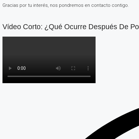
Gracias por tu interés, nos pondremos en contacto contigo.
Vídeo Corto: ¿Qué Ocurre Después De Po