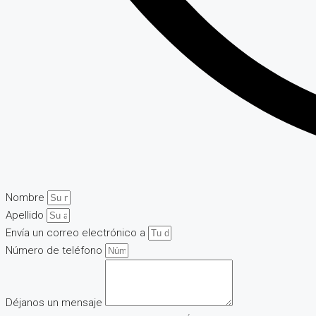
Nombre
Apellido
Envía un correo electrónico a
Número de teléfono
Déjanos un mensaje