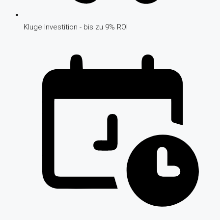
Kluge Investition - bis zu 9% ROI