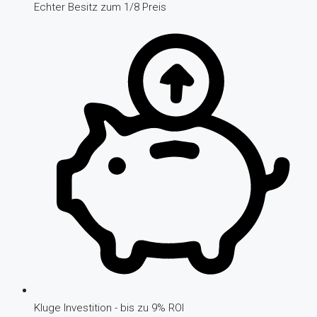
Echter Besitz zum 1/8 Preis
Kluge Investition - bis zu 9% ROI