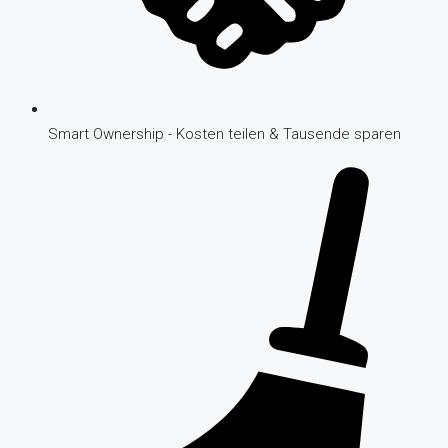
Smart Ownership - Kosten teilen & Tausende sparen