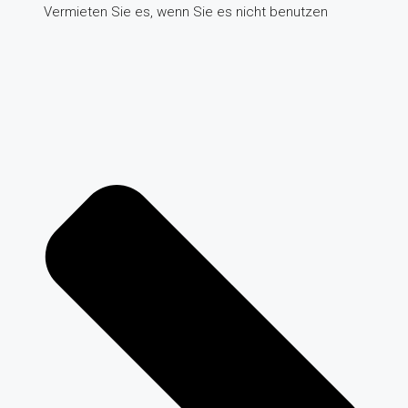
Vermieten Sie es, wenn Sie es nicht benutzen