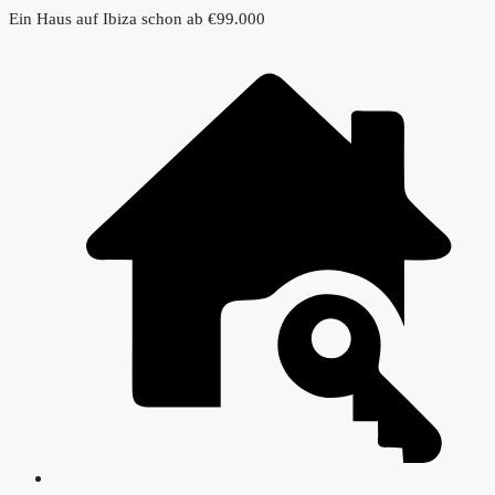
Ein Haus auf Ibiza schon ab €99.000