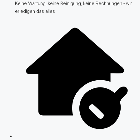
Keine Wartung, keine Reinigung, keine Rechnungen - wir
erledigen das alles