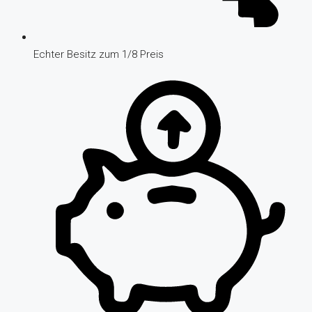
Echter Besitz zum 1/8 Preis