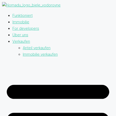
Funktioniert
Immobilie
For developers
Über uns
Verkaufen
Anteil verkaufen
Immobilie verkaufen