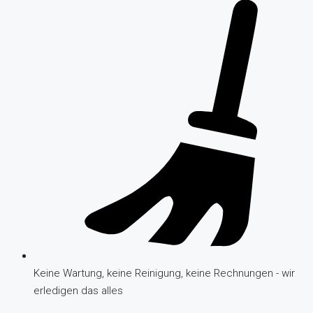
Keine Wartung, keine Reinigung, keine Rechnungen - wir
erledigen das alles