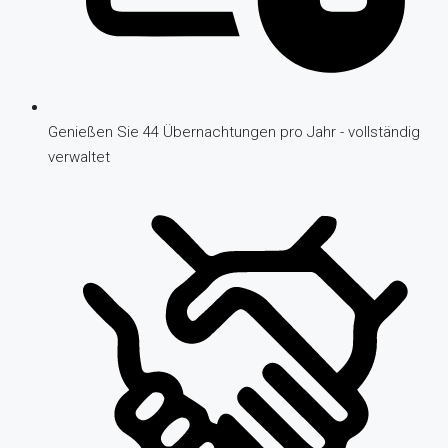
Genießen Sie 44 Übernachtungen pro Jahr - vollständig
verwaltet