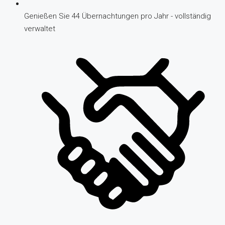
Genießen Sie 44 Übernachtungen pro Jahr - vollständig
verwaltet