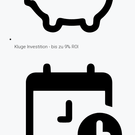
Kluge Investition - bis zu 9% ROI