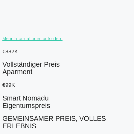
Mehr Informationen anfordern
€882K
Vollständiger Preis
Aparment
€99K
Smart Nomadu
Eigentumspreis
GEMEINSAMER PREIS, VOLLES
ERLEBNIS