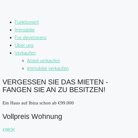
Funktioniert
Immobilie
For developers
Über uns
Verkaufen
Anteil verkaufen
Immobilie verkaufen
VERGESSEN SIE DAS MIETEN -
FANGEN SIE AN ZU BESITZEN!
Ein Haus auf Ibiza schon ab €99.000
Vollpreis Wohnung
€882K