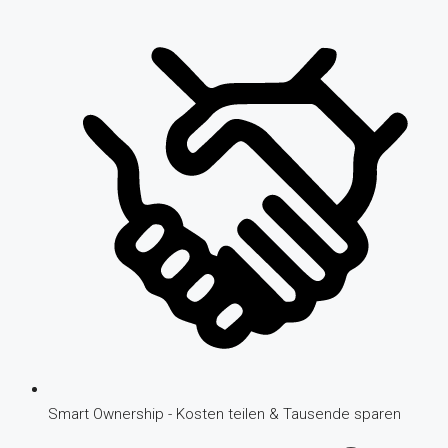
Smart Ownership - Kosten teilen & Tausende sparen