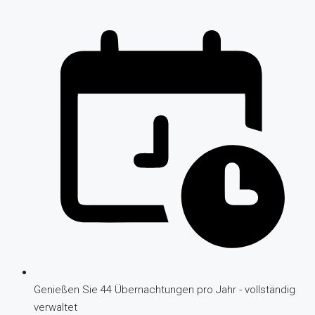
Genießen Sie 44 Übernachtungen pro Jahr - vollständig
verwaltet