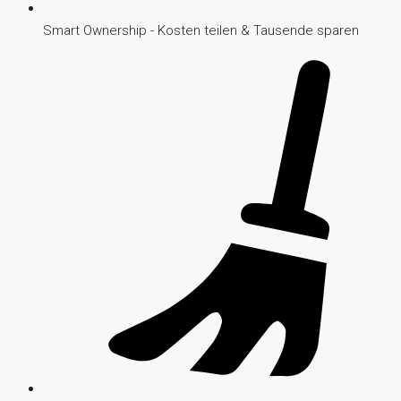
Smart Ownership - Kosten teilen & Tausende sparen