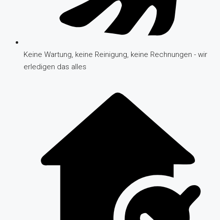
Keine Wartung, keine Reinigung, keine Rechnungen - wir
erledigen das alles