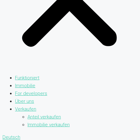
Funktioniert
Immobilie
For developers
Über uns
Verkaufen
Anteil verkaufen
Immobilie verkaufen
Deutsch