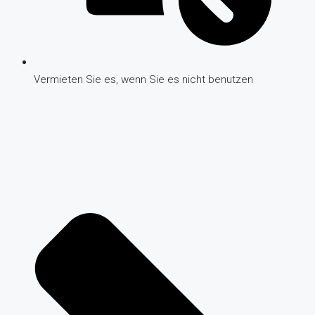
Vermieten Sie es, wenn Sie es nicht benutzen