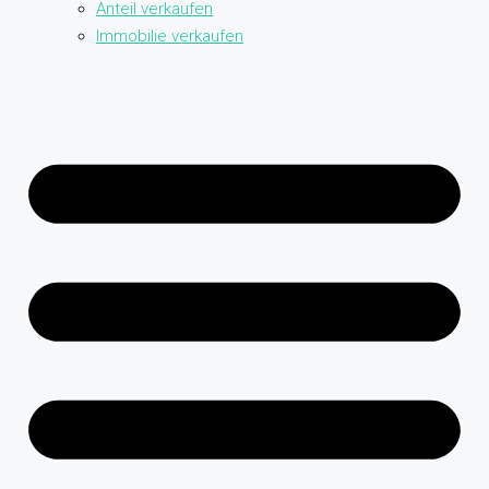
Anteil verkaufen
Immobilie verkaufen