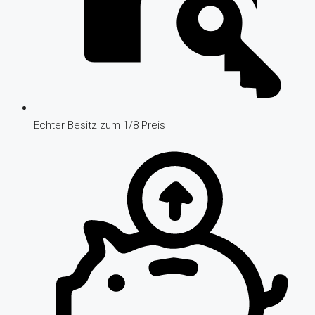
Echter Besitz zum 1/8 Preis