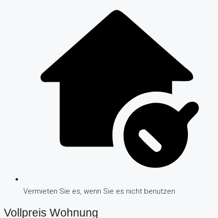
Vermieten Sie es, wenn Sie es nicht benutzen
Vollpreis Wohnung