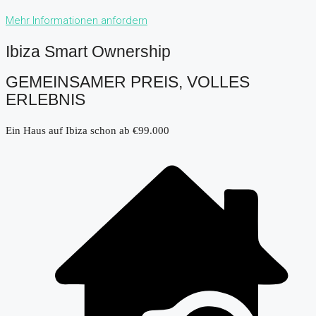
Mehr Informationen anfordern
Ibiza Smart Ownership
GEMEINSAMER PREIS, VOLLES
ERLEBNIS
Ein Haus auf Ibiza schon ab €99.000