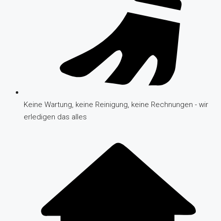
Keine Wartung, keine Reinigung, keine Rechnungen - wir
erledigen das alles