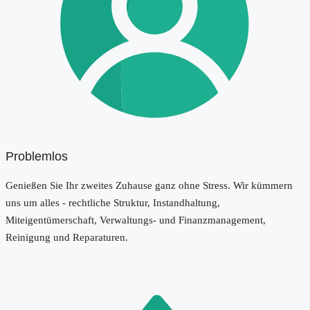
Problemlos
Genießen Sie Ihr zweites Zuhause ganz ohne Stress. Wir kümmern
uns um alles - rechtliche Struktur, Instandhaltung,
Miteigentümerschaft, Verwaltungs- und Finanzmanagement,
Reinigung und Reparaturen.