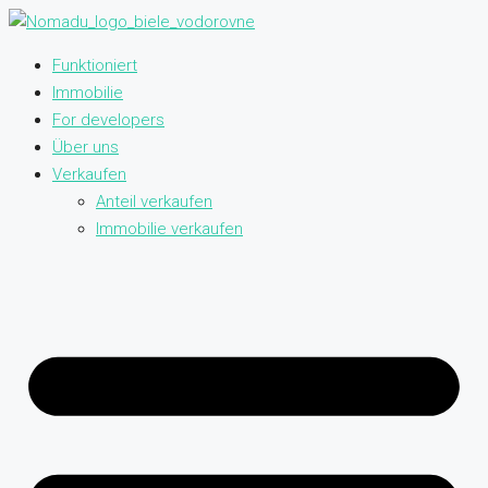
Funktioniert
Immobilie
For developers
Über uns
Verkaufen
Anteil verkaufen
Immobilie verkaufen