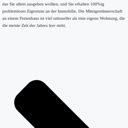
das Sie allein ausgeben wollten, und Sie erhalten 100%ig
problemloses Eigentum an der Immobilie. Die Miteigentümerschaft
an einem Ferienhaus ist viel rationeller als eine eigene Wohnung, die
die meiste Zeit des Jahres leer steht.