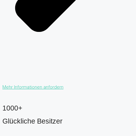
Mehr Informationen anfordern
1000+
Glückliche Besitzer