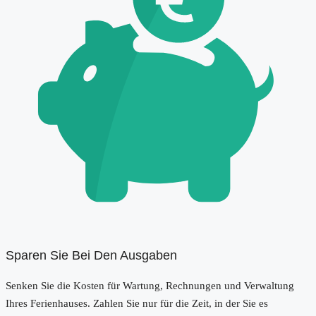
Sparen Sie Bei Den Ausgaben
Senken Sie die Kosten für Wartung, Rechnungen und Verwaltung
Ihres Ferienhauses. Zahlen Sie nur für die Zeit, in der Sie es