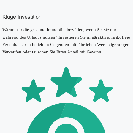
Kluge Investition
Warum für die gesamte Immobilie bezahlen, wenn Sie sie nur
während des Urlaubs nutzen? Investieren Sie in attraktive, risikofreie
Ferienhäuser in beliebten Gegenden mit jährlichen Wertsteigerungen.
Verkaufen oder tauschen Sie Ihren Anteil mit Gewinn.