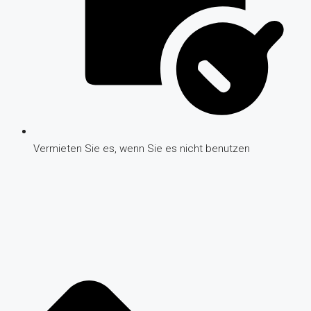
Vermieten Sie es, wenn Sie es nicht benutzen