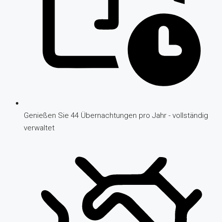
Genießen Sie 44 Übernachtungen pro Jahr - vollständig
verwaltet