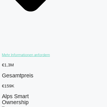
Mehr Informationen anfordern
€1,3M
Gesamtpreis
€159K
Alps Smart
Ownership