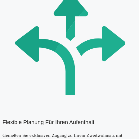
Flexible Planung Für Ihren Aufenthalt
Genießen Sie exklusiven Zugang zu Ihrem Zweitwohnsitz mit