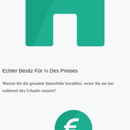
Echter Besitz Für ⅛ Des Preises
Warum für die gesamte Immobilie bezahlen, wenn Sie sie nur
während des Urlaubs nutzen?