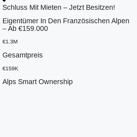
Schluss Mit Mieten – Jetzt Besitzen!
Eigentümer In Den Französischen Alpen
– Ab €159.000
€1.3M
Gesamtpreis
€159K
Alps Smart Ownership