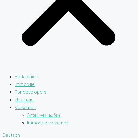
Funktioniert
Immobilie
For developers
Über uns
Verkaufen
Anteil verkaufen
Immobilie verkaufen
Deutsch