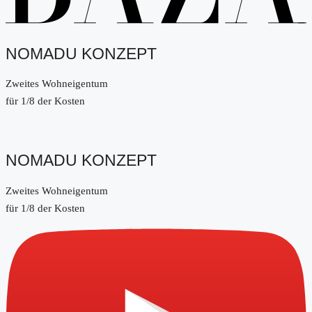
NOMADU KONZEPT
Zweites Wohneigentum
für 1/8 der Kosten
NOMADU KONZEPT
Zweites Wohneigentum
für 1/8 der Kosten