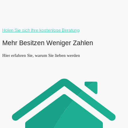
Holen Sie sich Ihre kostenlose Beratung
Mehr Besitzen Weniger Zahlen
Hier erfahren Sie, warum Sie lieben werden