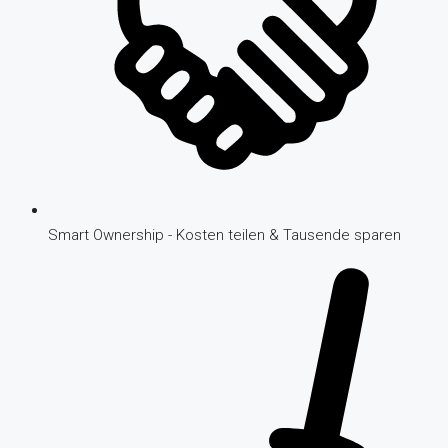
Smart Ownership - Kosten teilen & Tausende sparen