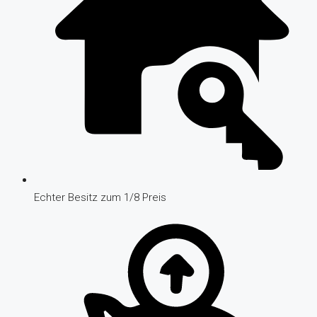
Echter Besitz zum 1/8 Preis