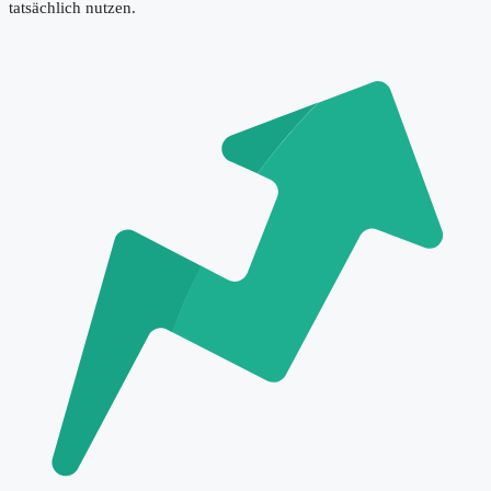
tatsächlich nutzen.