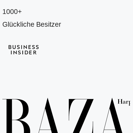
1000+
Glückliche Besitzer