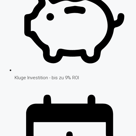
Kluge Investition - bis zu 9% ROI