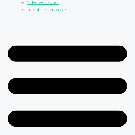
Anteil verkaufen
Immobilie verkaufen