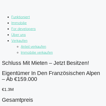
Funktioniert
Immobilie
For developers
Über uns
Verkaufen
Anteil verkaufen
Immobilie verkaufen
Schluss Mit Mieten – Jetzt Besitzen!
Eigentümer In Den Französischen Alpen
– Ab €159.000
€1.3M
Gesamtpreis