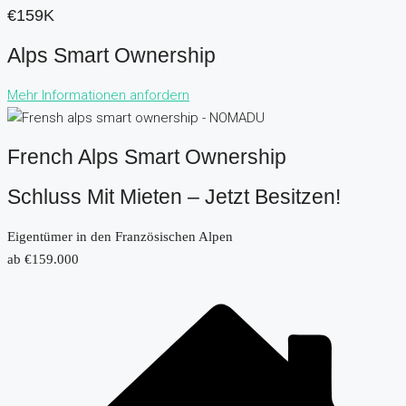
€159K
Alps Smart Ownership
Mehr Informationen anfordern
French Alps Smart Ownership
Schluss Mit Mieten – Jetzt Besitzen!
Eigentümer in den Französischen Alpen
ab €159.000