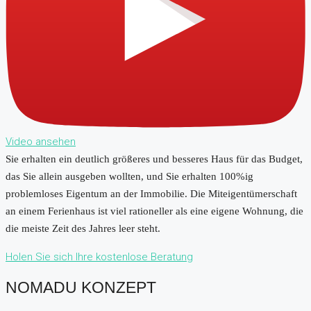
Video ansehen
Sie erhalten ein deutlich größeres und besseres Haus für das Budget,
das Sie allein ausgeben wollten, und Sie erhalten 100%ig
problemloses Eigentum an der Immobilie. Die Miteigentümerschaft
an einem Ferienhaus ist viel rationeller als eine eigene Wohnung, die
die meiste Zeit des Jahres leer steht.
Holen Sie sich Ihre kostenlose Beratung
NOMADU KONZEPT